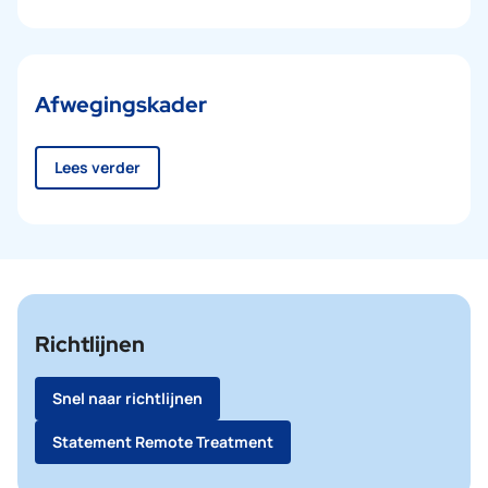
Afwegingskader
Lees verder
Richtlijnen
Snel naar richtlijnen
Statement Remote Treatment