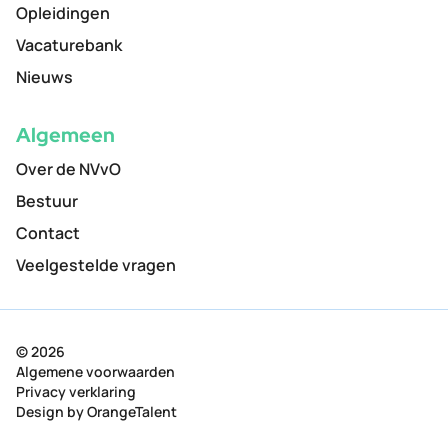
Opleidingen
Vacaturebank
Nieuws
Algemeen
Over de NVvO
Bestuur
Contact
Veelgestelde vragen
© 2026
Algemene voorwaarden
Privacy verklaring
Design by
OrangeTalent