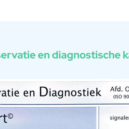
ervatie en diagnostische k