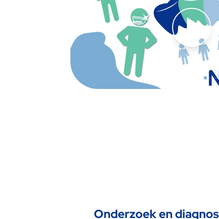
Onderzoek en diagnos