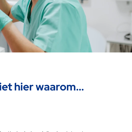
iet hier waarom...