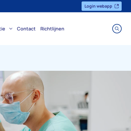
Login webapp
tie
Contact
Richtlijnen