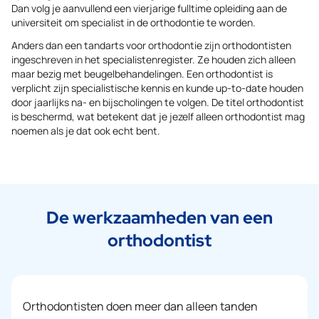
Dan volg je aanvullend een vierjarige fulltime opleiding aan de
universiteit om specialist in de orthodontie te worden.
Anders dan een tandarts voor orthodontie zijn orthodontisten
ingeschreven in het specialistenregister. Ze houden zich alleen
maar bezig met beugelbehandelingen. Een orthodontist is
verplicht zijn specialistische kennis en kunde up-to-date houden
door jaarlijks na- en bijscholingen te volgen. De titel orthodontist
is beschermd, wat betekent dat je jezelf alleen orthodontist mag
noemen als je dat ook echt bent.
De werkzaamheden van een
orthodontist
Orthodontisten doen meer dan alleen tanden