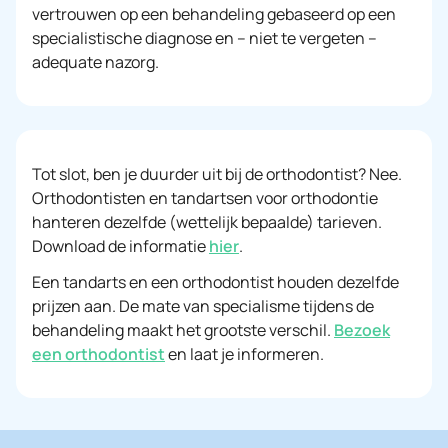
vertrouwen op een behandeling gebaseerd op een
specialistische diagnose en – niet te vergeten –
adequate nazorg.
Tot slot, ben je duurder uit bij de orthodontist? Nee.
Orthodontisten en tandartsen voor orthodontie
hanteren dezelfde (wettelijk bepaalde) tarieven.
Download de informatie
hier
.
Een tandarts en een orthodontist houden dezelfde
prijzen aan. De mate van specialisme tijdens de
behandeling maakt het grootste verschil.
Bezoek
een orthodontist
en laat je informeren.