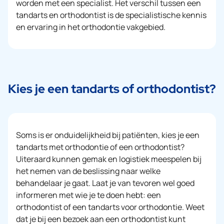
worden met een specialist. Het verschil tussen een
tandarts en orthodontist is de specialistische kennis
en ervaring in het orthodontie vakgebied.
Kies je een tandarts of orthodontist?
Soms is er onduidelijkheid bij patiënten, kies je een
tandarts met orthodontie of een orthodontist?
Uiteraard kunnen gemak en logistiek meespelen bij
het nemen van de beslissing naar welke
behandelaar je gaat. Laat je van tevoren wel goed
informeren met wie je te doen hebt: een
orthodontist of een tandarts voor orthodontie. Weet
dat je bij een bezoek aan een orthodontist kunt