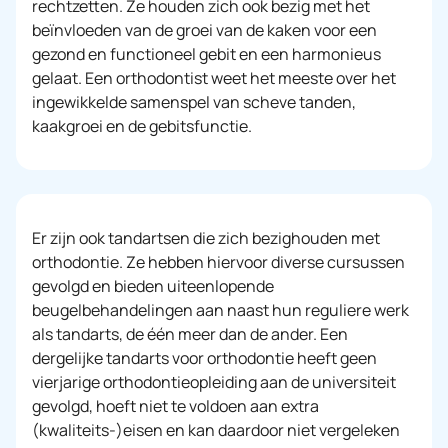
rechtzetten. Ze houden zich ook bezig met het
beïnvloeden van de groei van de kaken voor een
gezond en functioneel gebit en een harmonieus
gelaat. Een orthodontist weet het meeste over het
ingewikkelde samenspel van scheve tanden,
kaakgroei en de gebitsfunctie.
Er zijn ook tandartsen die zich bezighouden met
orthodontie. Ze hebben hiervoor diverse cursussen
gevolgd en bieden uiteenlopende
beugelbehandelingen aan naast hun reguliere werk
als tandarts, de één meer dan de ander. Een
dergelijke tandarts voor orthodontie heeft geen
vierjarige orthodontieopleiding aan de universiteit
gevolgd, hoeft niet te voldoen aan extra
(kwaliteits-)eisen en kan daardoor niet vergeleken