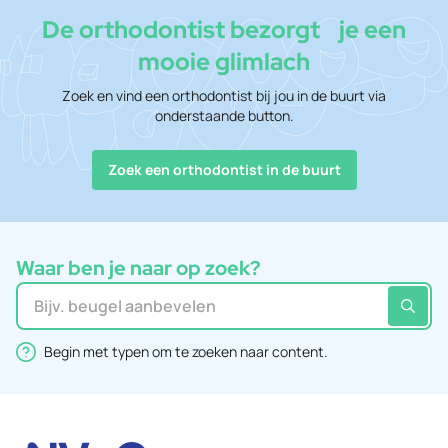
De orthodontist bezorgt je een
mooie glimlach
Zoek en vind een orthodontist bij jou in de buurt via
onderstaande button.
Zoek een orthodontist in de buurt
Waar ben je naar op zoek?
Zoeken in website
Begin met typen om te zoeken naar content.