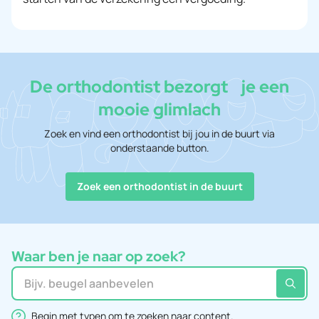
De orthodontist bezorgt je een
mooie glimlach
Zoek en vind een orthodontist bij jou in de buurt via
onderstaande button.
Zoek een orthodontist in de buurt
Waar ben je naar op zoek?
Zoeken in website
Begin met typen om te zoeken naar content.