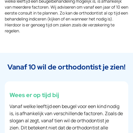
welke leeftijd een beugelbehandeling mogelijk is, is afhankelijk
van meerdere factoren. Wij adviseren om vanaf een jaar of 10 een
eerste consult in te plannen. Zo kan de orthodontist al op tijd een
behandeling indiceren (kijken of en wanneer het nodig is).
Hierdoor is er genoeg tijd om zaken zoals de verzekering te
regelen.
Vanaf 10 wil de orthodontist je zien!
Wees er op tijd bij
Vanaf welke leeftijd een beugel voor een kind nodig
is, is afhankelijk van verschillende factoren. Zoals de
slogan al zegt, vanaf tien wil de orthodontist je
zien. Dit betekent niet dat de orthodontist alle