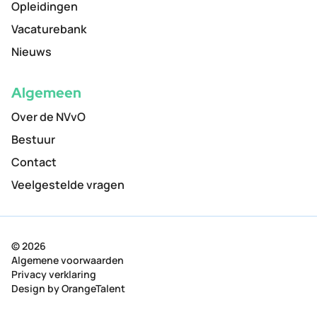
Opleidingen
Vacaturebank
Nieuws
Algemeen
Over de NVvO
Bestuur
Contact
Veelgestelde vragen
© 2026
Algemene voorwaarden
Privacy verklaring
Design by
OrangeTalent