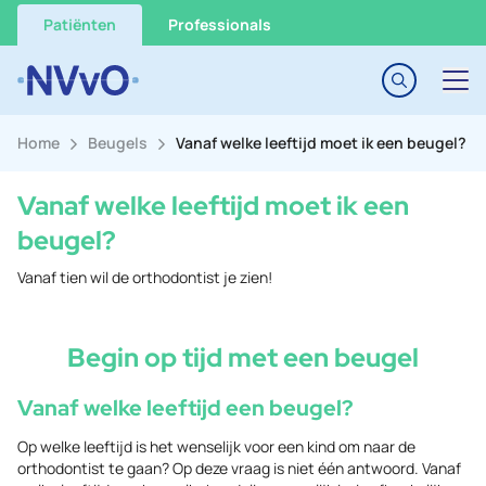
Go to content
Patiënten
Professionals
Home
Beugels
Vanaf welke leeftijd moet ik een beugel?
Vanaf welke leeftijd moet ik een
beugel?
Vanaf tien wil de orthodontist je zien!
Begin op tijd met een beugel
Vanaf welke leeftijd een beugel?
Op welke leeftijd is het wenselijk voor een kind om naar de
orthodontist te gaan? Op deze vraag is niet één antwoord. Vanaf