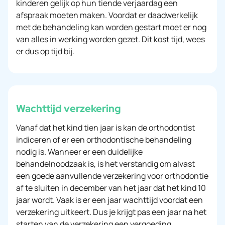
kinderen gelijk op hun tiende verjaardag een
afspraak moeten maken. Voordat er daadwerkelijk
met de behandeling kan worden gestart moet er nog
van alles in werking worden gezet. Dit kost tijd, wees
er dus op tijd bij.
Wachttijd verzekering
Vanaf dat het kind tien jaar is kan de orthodontist
indiceren of er een orthodontische behandeling
nodig is. Wanneer er een duidelijke
behandelnoodzaak is, is het verstandig om alvast
een goede aanvullende verzekering voor orthodontie
af te sluiten in december van het jaar dat het kind 10
jaar wordt. Vaak is er een jaar wachttijd voordat een
verzekering uitkeert. Dus je krijgt pas een jaar na het
starten van de verzekering een vergoeding.